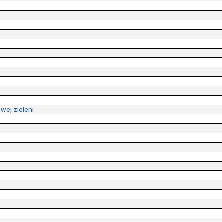
ej zieleni