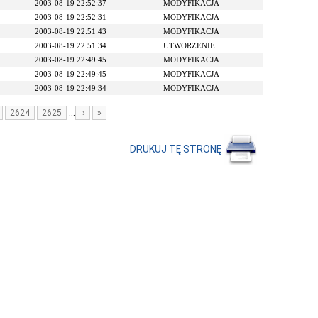
2003-08-19 22:52:37
MODYFIKACJA
2003-08-19 22:52:31
MODYFIKACJA
2003-08-19 22:51:43
MODYFIKACJA
2003-08-19 22:51:34
UTWORZENIE
2003-08-19 22:49:45
MODYFIKACJA
2003-08-19 22:49:45
MODYFIKACJA
2003-08-19 22:49:34
MODYFIKACJA
...
2624
2625
›
»
DRUKUJ TĘ STRONĘ