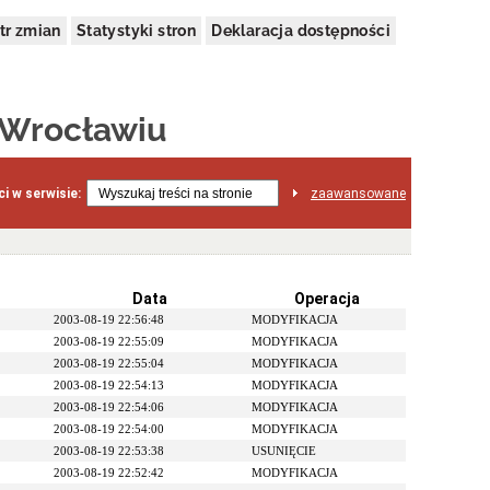
tr zmian
Statystyki stron
Deklaracja dostępności
 Wrocławiu
i w serwisie:
zaawansowane
Data
Operacja
2003-08-19 22:56:48
MODYFIKACJA
2003-08-19 22:55:09
MODYFIKACJA
2003-08-19 22:55:04
MODYFIKACJA
2003-08-19 22:54:13
MODYFIKACJA
2003-08-19 22:54:06
MODYFIKACJA
2003-08-19 22:54:00
MODYFIKACJA
2003-08-19 22:53:38
USUNIĘCIE
2003-08-19 22:52:42
MODYFIKACJA