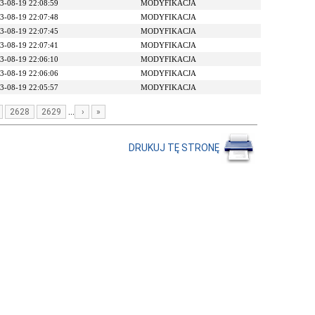
3-08-19 22:08:59
MODYFIKACJA
3-08-19 22:07:48
MODYFIKACJA
3-08-19 22:07:45
MODYFIKACJA
3-08-19 22:07:41
MODYFIKACJA
3-08-19 22:06:10
MODYFIKACJA
3-08-19 22:06:06
MODYFIKACJA
3-08-19 22:05:57
MODYFIKACJA
...
2628
2629
›
»
DRUKUJ TĘ STRONĘ