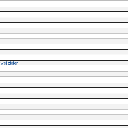
ej zieleni