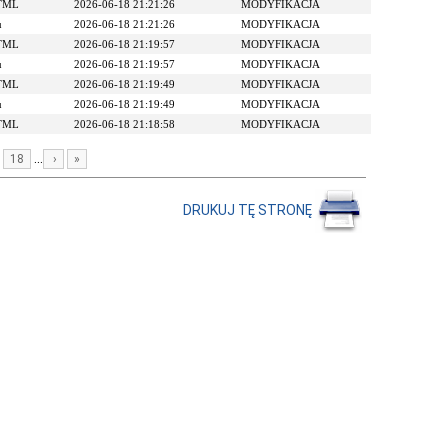
HTML
2026-06-18 21:21:26
MODYFIKACJA
u
2026-06-18 21:21:26
MODYFIKACJA
HTML
2026-06-18 21:19:57
MODYFIKACJA
u
2026-06-18 21:19:57
MODYFIKACJA
HTML
2026-06-18 21:19:49
MODYFIKACJA
u
2026-06-18 21:19:49
MODYFIKACJA
HTML
2026-06-18 21:18:58
MODYFIKACJA
...
18
›
»
DRUKUJ TĘ STRONĘ