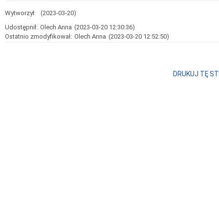
Wytworzył:
(2023-03-20)
Udostępnił:
Olech Anna
(2023-03-20 12:30:36)
Ostatnio zmodyfikował:
Olech Anna
(2023-03-20 12:52:50)
DRUKUJ TĘ S