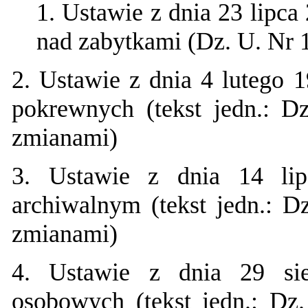
1.
Ustawie z dnia 23 lipca
nad zabytkami (Dz. U. Nr 
2.
Ustawie z dnia 4 lutego 1
pokrewnych (tekst jedn.: D
zmianami)
3.
Ustawie z dnia 14 li
archiwalnym (tekst jedn.: D
zmianami)
4.
Ustawie z dnia 29 sie
osobowych (tekst jedn.: Dz