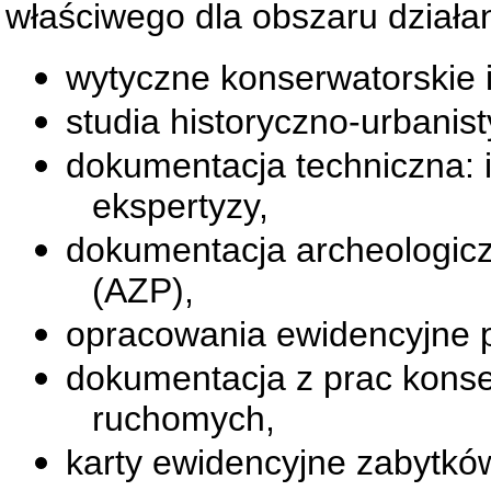
właściwego dla obszaru działan
wytyczne konserwatorskie i
studia historyczno-urbanist
dokumentacja techniczna: i
ekspertyzy,
dokumentacja archeologicz
(AZP),
opracowania ewidencyjne p
dokumentacja z prac konse
ruchomych,
karty ewidencyjne zabytków