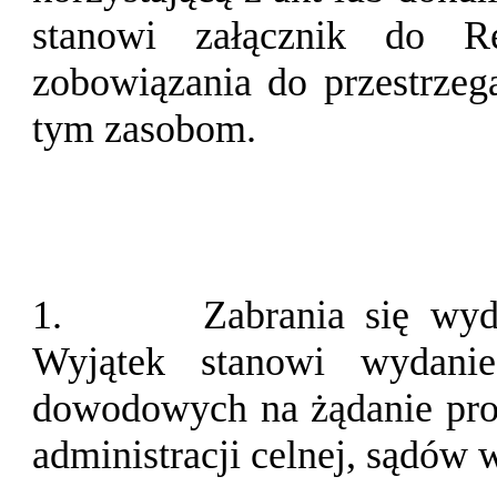
stanowi załącznik do R
zobowiązania do przestrzeg
tym zasobom.
1.
Zabrania się wyd
Wyjątek stanowi wydani
dowodowych na żądanie proku
administracji celnej, sądów