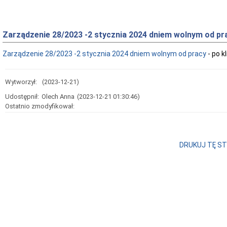
Zarządzenie 28/2023 -2 stycznia 2024 dniem wolnym od pr
Zarządzenie 28/2023 -2 stycznia 2024 dniem wolnym od pracy
- po k
Wytworzył:
(2023-12-21)
Udostępnił:
Olech Anna
(2023-12-21 01:30:46)
Ostatnio zmodyfikował:
DRUKUJ TĘ S