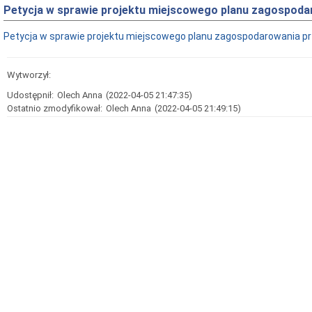
Petycja w sprawie projektu miejscowego planu zagospodar
Petycja w sprawie projektu miejscowego planu zagospodarowania prze
Wytworzył:
Udostępnił:
Olech Anna
(2022-04-05 21:47:35)
Ostatnio zmodyfikował:
Olech Anna
(2022-04-05 21:49:15)