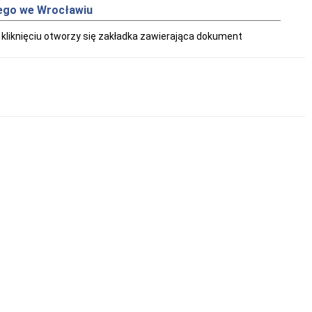
rego we Wrocławiu
 kliknięciu otworzy się zakładka zawierająca dokument