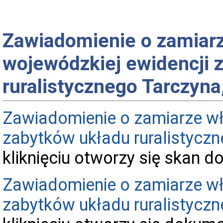
Zawiadomienie o zamiarz
wojewódzkiej ewidencji 
ruralistycznego Tarczyna
Zawiadomienie o zamiarze wł
zabytków układu ruralistycz
kliknięciu otworzy się skan 
Zawiadomienie o zamiarze wł
zabytków układu ruralistycz