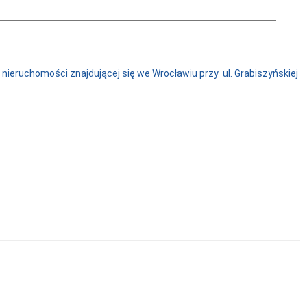
ieruchomości znajdującej się we Wrocławiu przy ul. Grabiszyńskiej