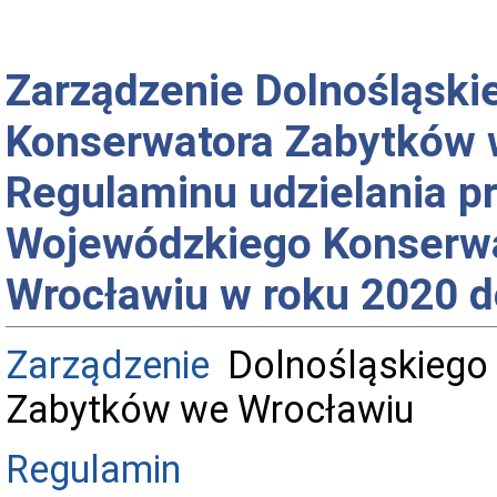
Zarządzenie Dolnośląsk
Konserwatora Zabytków 
Regulaminu udzielania p
Wojewódzkiego Konserw
Wrocławiu w roku 2020 d
Zarządzenie
Dolnośląskiego
Zabytków we Wrocławiu
Regulamin