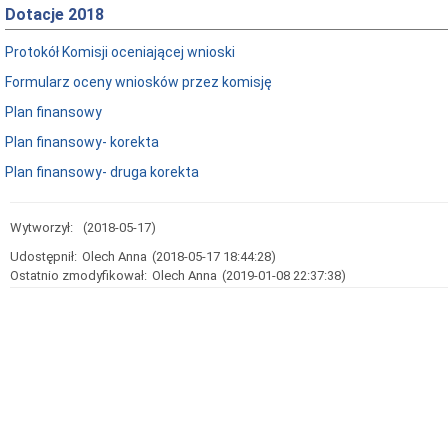
Dotacje 2018
Protokół Komisji oceniającej wnioski
Formularz oceny wniosków przez komisję
Plan finansowy
Plan finansowy- korekta
Plan finansowy- druga korekta
Wytworzył:
(2018-05-17)
Udostępnił:
Olech Anna
(2018-05-17 18:44:28)
Ostatnio zmodyfikował:
Olech Anna
(2019-01-08 22:37:38)