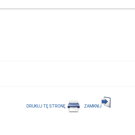
DRUKUJ TĘ STRONĘ
ZAMKNIJ