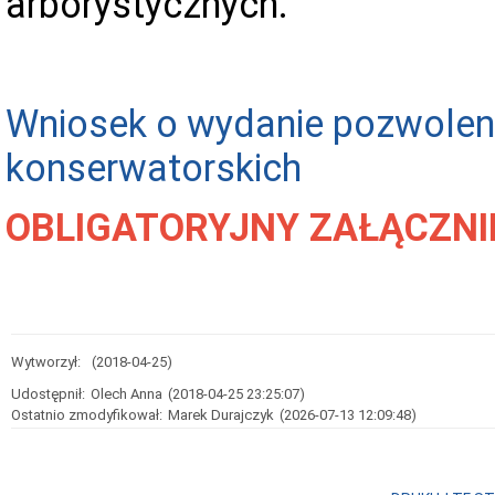
arborystycznych.
Wniosek o wydanie pozwolen
konserwatorskich
OBLIGATORYJNY ZAŁĄCZNI
Wytworzył:
(2018-04-25)
Udostępnił:
Olech Anna
(2018-04-25 23:25:07)
Ostatnio zmodyfikował:
Marek Durajczyk
(2026-07-13 12:09:48)