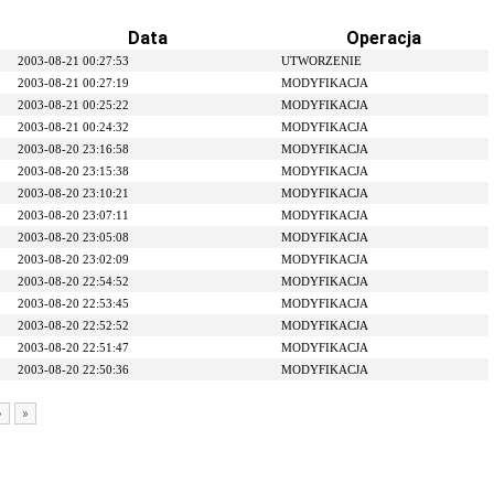
Data
Operacja
2003-08-21 00:27:53
UTWORZENIE
2003-08-21 00:27:19
MODYFIKACJA
2003-08-21 00:25:22
MODYFIKACJA
2003-08-21 00:24:32
MODYFIKACJA
2003-08-20 23:16:58
MODYFIKACJA
2003-08-20 23:15:38
MODYFIKACJA
2003-08-20 23:10:21
MODYFIKACJA
2003-08-20 23:07:11
MODYFIKACJA
2003-08-20 23:05:08
MODYFIKACJA
2003-08-20 23:02:09
MODYFIKACJA
2003-08-20 22:54:52
MODYFIKACJA
2003-08-20 22:53:45
MODYFIKACJA
2003-08-20 22:52:52
MODYFIKACJA
2003-08-20 22:51:47
MODYFIKACJA
2003-08-20 22:50:36
MODYFIKACJA
›
»