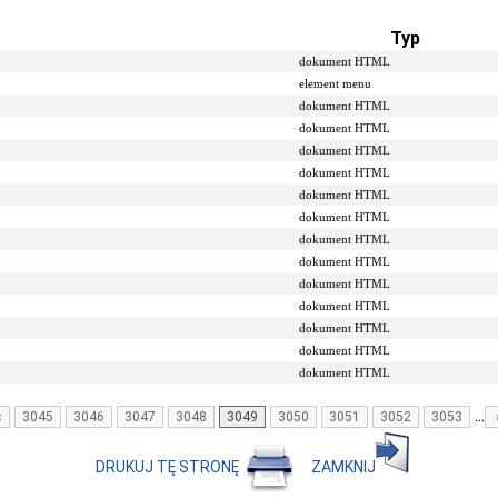
Typ
dokument HTML
element menu
dokument HTML
dokument HTML
dokument HTML
dokument HTML
dokument HTML
dokument HTML
dokument HTML
dokument HTML
dokument HTML
dokument HTML
dokument HTML
dokument HTML
dokument HTML
...
‹
3045
3046
3047
3048
3049
3050
3051
3052
3053
DRUKUJ TĘ STRONĘ
ZAMKNIJ