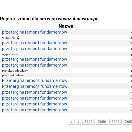
Rejestr zmian dla serwisu
wosoz.ibip.wroc.pl
:
Nazwa
przetarg na remont fundamentów
wyjasnienie2
przetarg na remont fundamentów
przetarg na remont fundamentów
wyjaśnienie
przetarg na remont fundamentów
przetarg na remont fundamentów
projekt budowlany
proj budowlany
Przetarg na remont fundamentów
Przetarg na remont fundamentów
przetarg na remont fundamentów
przetarg na remont fundamentów
przetarg na remont fundamentów
przetarg na remont fundamentów
«
‹
2605
2606
2607
260