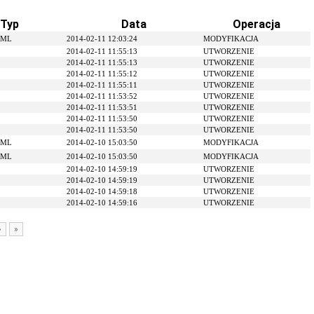
Typ
Data
Operacja
TML
2014-02-11 12:03:24
MODYFIKACJA
2014-02-11 11:55:13
UTWORZENIE
2014-02-11 11:55:13
UTWORZENIE
2014-02-11 11:55:12
UTWORZENIE
2014-02-11 11:55:11
UTWORZENIE
2014-02-11 11:53:52
UTWORZENIE
2014-02-11 11:53:51
UTWORZENIE
2014-02-11 11:53:50
UTWORZENIE
2014-02-11 11:53:50
UTWORZENIE
TML
2014-02-10 15:03:50
MODYFIKACJA
TML
2014-02-10 15:03:50
MODYFIKACJA
2014-02-10 14:59:19
UTWORZENIE
2014-02-10 14:59:19
UTWORZENIE
2014-02-10 14:59:18
UTWORZENIE
2014-02-10 14:59:16
UTWORZENIE
›
»